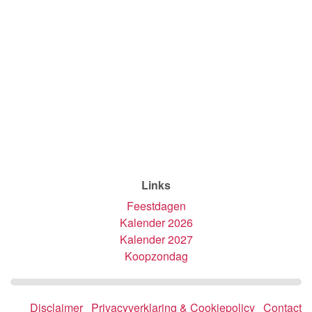
Links
Feestdagen
Kalender 2026
Kalender 2027
Koopzondag
Disclaimer
Privacyverklaring & Cookiepolicy
Contact