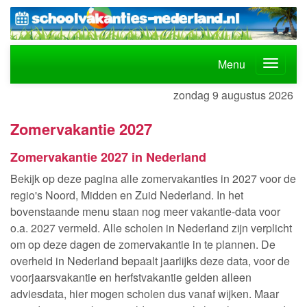
Menu
zondag 9 augustus 2026
Zomervakantie 2027
Zomervakantie 2027 in Nederland
Bekijk op deze pagina alle zomervakanties in 2027 voor de
regio's Noord, Midden en Zuid Nederland. In het
bovenstaande menu staan nog meer vakantie-data voor
o.a. 2027 vermeld. Alle scholen in Nederland zijn verplicht
om op deze dagen de zomervakantie in te plannen. De
overheid in Nederland bepaalt jaarlijks deze data, voor de
voorjaarsvakantie en herfstvakantie gelden alleen
adviesdata, hier mogen scholen dus vanaf wijken. Maar