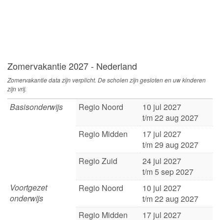
Zomervakantie 2027 - Nederland
Zomervakantie data zijn verplicht. De scholen zijn gesloten en uw kinderen
zijn vrij.
Basisonderwijs
Regio Noord
10 jul 2027
t/m 22 aug 2027
Regio Midden
17 jul 2027
t/m 29 aug 2027
Regio Zuid
24 jul 2027
t/m 5 sep 2027
Voortgezet
Regio Noord
10 jul 2027
onderwijs
t/m 22 aug 2027
Regio Midden
17 jul 2027