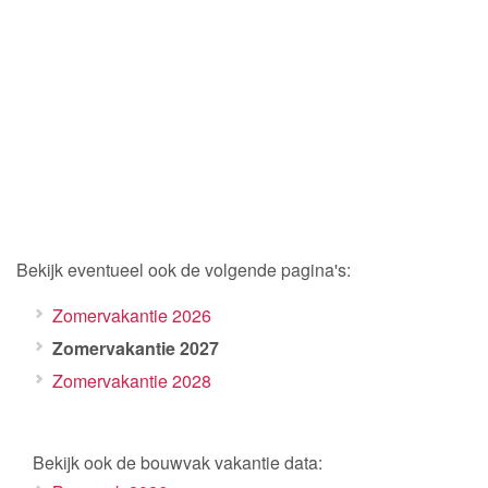
Bekijk eventueel ook de volgende pagina's:
Zomervakantie 2026
Zomervakantie 2027
Zomervakantie 2028
Bekijk ook de bouwvak vakantie data: