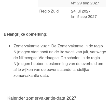
t/m 29 aug 2027
Regio Zuid
24 jul 2027
t/m 5 sep 2027
Belangrijke opmerking:
Zomervakantie 2027: De Zomervakantie in de regio
Nijmegen start nooit na de 3e week van juli, vanwege
de Nijmeegse Vierdaagse. De scholen in de regio
Nijmegen hebben toestemming van de overheid om
af te wijken van de bovenstaande landelijke
zomervakantie-data.
Kalender zomervakantie-data 2027