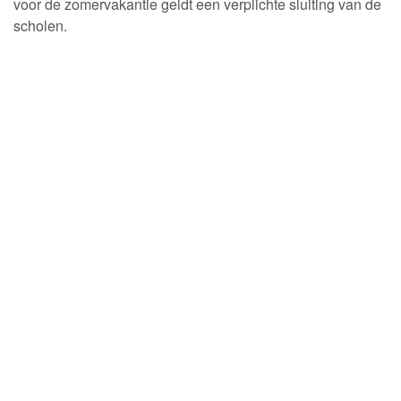
voor de zomervakantie geldt een verplichte sluiting van de
scholen.