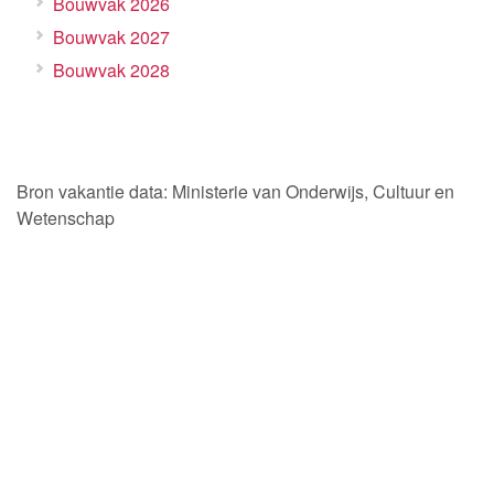
Bouwvak 2026
Bouwvak 2027
Bouwvak 2028
Bron vakantie data: Ministerie van Onderwijs, Cultuur en
Wetenschap