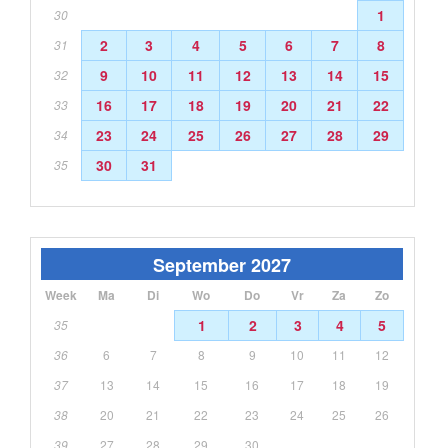
1
30
2
3
4
5
6
7
8
31
9
10
11
12
13
14
15
32
16
17
18
19
20
21
22
33
23
24
25
26
27
28
29
34
30
31
35
September 2027
Week
Ma
Di
Wo
Do
Vr
Za
Zo
1
2
3
4
5
35
36
6
7
8
9
10
11
12
37
13
14
15
16
17
18
19
38
20
21
22
23
24
25
26
39
27
28
29
30