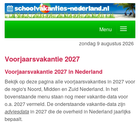
Menu
zondag 9 augustus 2026
Voorjaarsvakantie 2027
Voorjaarsvakantie 2027 in Nederland
Bekijk op deze pagina alle voorjaarsvakanties in 2027 voor
de regio's Noord, Midden en Zuid Nederland. In het
bovenstaande menu staan nog meer vakantie-data voor
o.a. 2027 vermeld. De onderstaande vakantie-data zijn
adviesdata
in 2027 die de overheid in Nederland jaarlijks
bepaalt.