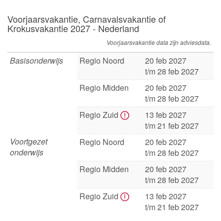
Voorjaarsvakantie, Carnavalsvakantie of
Krokusvakantie 2027 - Nederland
Voorjaarsvakantie data zijn adviesdata.
Basisonderwijs
Regio Noord
20 feb 2027
t/m 28 feb 2027
Regio Midden
20 feb 2027
t/m 28 feb 2027
Regio Zuid
13 feb 2027
t/m 21 feb 2027
Voortgezet
Regio Noord
20 feb 2027
onderwijs
t/m 28 feb 2027
Regio Midden
20 feb 2027
t/m 28 feb 2027
Regio Zuid
13 feb 2027
t/m 21 feb 2027