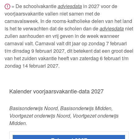
= De schoolvakantie
adviesdata
in 2027 voor de
voorjaarsvakantie vallen niet samen met de
carnavalsweek. In de rooms-katholieke delen van het land
is het te verwachten dat de scholen dan de
adviesdata
niet
zullen aanhouden en vrij geven in de week wanneer
carnaval valt. Carnaval valt dit jaar op zondag 7 februari
t/m dinsdag 9 februari 2027, dit betekent dat een groot deel
van het zuiden vakantie heeft van zaterdag 6 februari t/m
zondag 14 februari 2027.
Kalender voorjaarsvakantie-data 2027
Basisonderwijs Noord, Basisonderwijs Midden,
Voortgezet onderwijs Noord, Voortgezet onderwijs
Midden.