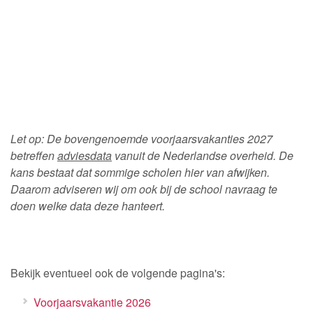
Let op: De bovengenoemde voorjaarsvakanties 2027
betreffen
adviesdata
vanuit de Nederlandse overheid. De
kans bestaat dat sommige scholen hier van afwijken.
Daarom adviseren wij om ook bij de school navraag te
doen welke data deze hanteert.
Bekijk eventueel ook de volgende pagina's:
Voorjaarsvakantie 2026