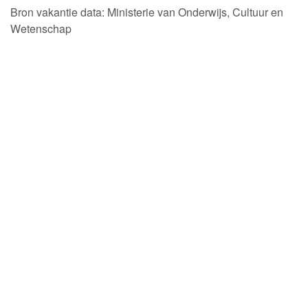
Bron vakantie data: Ministerie van Onderwijs, Cultuur en
Wetenschap