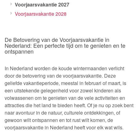
Voorjaarsvakantie 2027
Voorjaarsvakantie 2028
De Betovering van de Voorjaarsvakantie in
Nederland: Een perfecte tijd om te genieten en te
ontspannen
In Nederland worden de koude wintermaanden verlicht
door de betovering van de voorjaarsvakantie. Deze
geliefde vakantieperiode, meestal in februari of maart, is
een uitstekende gelegenheid voor zowel kinderen als
volwassenen om te genieten van de vele activiteiten en
attracties die het land te bieden heeft. Of je nu op zoek bent
naar avontuur in de natuur, culturele ontdekkingen, of
gewoon wilt ontspannen en tot rust wilt komen, de
voorjaarsvakantie in Nederland heeft voor elk wat wils.