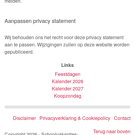
melden.
Aanpassen privacy statement
Wij behouden ons het recht voor deze privacy statement
aan te passen. Wijzigingen zullen op deze website worden
gepubliceerd.
Links
Feestdagen
Kalender 2026
Kalender 2027
Koopzondag
Disclaimer
Privacyverklaring & Cookiepolicy
Contact
Terug naar boven
Copyright 2026 - Schoolvakanties-