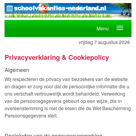
Menu
vrijdag 7 augustus 2026
Privacyverklaring & Cookiepolicy
Algemeen
Wij respecteren de privacy van bezoekers van de website
en dragen er zorg voor dat de persoonlijke informatie die u
ons verschaft vertrouwelijk wordt behandeld. Verwerking
van de persoonsgegevens gebeurt op een wijze, die in
overeenstemming is met de eisen die de Wet Bescherming
Persoonsgegevens stelt.
Doeleinden van de gegevensverwerking