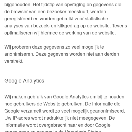
bijgehouden. Het tijdstip van opvraging en gegevens die
de browser van een bezoeker meestuurt, worden
geregistreerd en worden gebruikt voor statistische
analyses van bezoek- en klikgedrag op de website. Tevens
optimaliseren wij hiermee de werking van de website.
Wij proberen deze gegevens zo veel mogelijk te
anonimiseren. Deze gegevens worden niet aan derden
verstrekt.
Google Analytics
Wij maken gebruik van Google Analytics om bij te houden
hoe gebruikers de Website gebruiken. De informatie die
Google verzamelt wordt zo veel mogelijk geanonimiseerd.
Uw IP-adres wordt nadrukkelijk niet meegegeven. De
informatie wordt overgebracht naar en door Google
opgeslagen op servers in de Verenigde Staten.