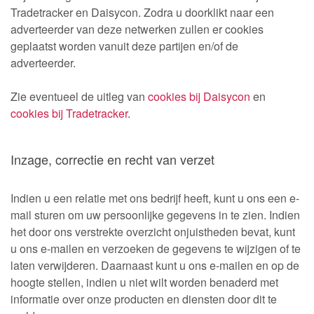
Tradetracker en Daisycon. Zodra u doorklikt naar een
adverteerder van deze netwerken zullen er cookies
geplaatst worden vanuit deze partijen en/of de
adverteerder.
Zie eventueel de uitleg van
cookies bij Daisycon
en
cookies bij Tradetracker
.
Inzage, correctie en recht van verzet
Indien u een relatie met ons bedrijf heeft, kunt u ons een e-
mail sturen om uw persoonlijke gegevens in te zien. Indien
het door ons verstrekte overzicht onjuistheden bevat, kunt
u ons e-mailen en verzoeken de gegevens te wijzigen of te
laten verwijderen. Daarnaast kunt u ons e-mailen en op de
hoogte stellen, indien u niet wilt worden benaderd met
informatie over onze producten en diensten door dit te