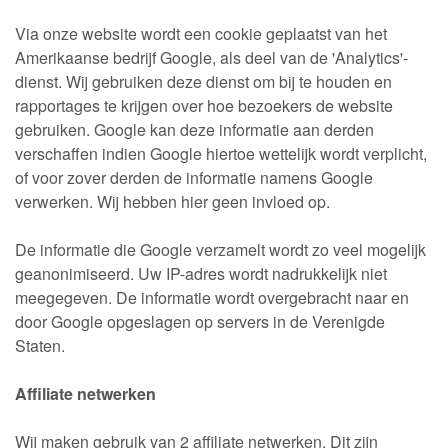
Via onze website wordt een cookie geplaatst van het
Amerikaanse bedrijf Google, als deel van de 'Analytics'-
dienst. Wij gebruiken deze dienst om bij te houden en
rapportages te krijgen over hoe bezoekers de website
gebruiken. Google kan deze informatie aan derden
verschaffen indien Google hiertoe wettelijk wordt verplicht,
of voor zover derden de informatie namens Google
verwerken. Wij hebben hier geen invloed op.
De informatie die Google verzamelt wordt zo veel mogelijk
geanonimiseerd. Uw IP-adres wordt nadrukkelijk niet
meegegeven. De informatie wordt overgebracht naar en
door Google opgeslagen op servers in de Verenigde
Staten.
Affiliate netwerken
Wij maken gebruik van 2 affiliate netwerken. Dit zijn