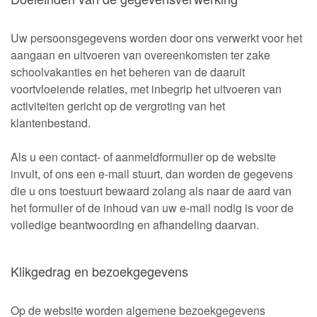
Uw persoonsgegevens worden door ons verwerkt voor het
aangaan en uitvoeren van overeenkomsten ter zake
schoolvakanties en het beheren van de daaruit
voortvloeiende relaties, met inbegrip het uitvoeren van
activiteiten gericht op de vergroting van het
klantenbestand.
Als u een contact- of aanmeldformulier op de website
invult, of ons een e-mail stuurt, dan worden de gegevens
die u ons toestuurt bewaard zolang als naar de aard van
het formulier of de inhoud van uw e-mail nodig is voor de
volledige beantwoording en afhandeling daarvan.
Klikgedrag en bezoekgegevens
Op de website worden algemene bezoekgegevens