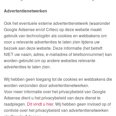
Advertentienetwerken
Ook het eventuele externe advertentienetwerk (waaronder
Google Adsense en/of Criteo) op deze website maakt
gebruik van technologiën als cookies en webbakens om
voor u relevante advertenties te laten zien tijdens uw
bezoek aan deze website. Deze informatie (het betreft
NIET uw naam, adres, e-mailadres of telefoonnummer) kan
worden gebruikt om op andere websites relevante
advertenties te laten zien.
Wij hebben geen toegang tot de cookies en webbakens die
worden verzonden door advertentienetwerken.
Voor meer informatie over het privacybeleid van Google
Adsense dient u het privacybeleid van deze dienst te
raadplegen.
Dit vindt u hier
. Wij hebben geen invloed op of
controle over het privacybeleid van advertentienetwerken