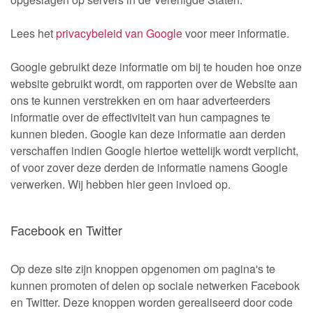
Lees het
privacybeleid van Google
voor meer informatie.
Google gebruikt deze informatie om bij te houden hoe onze
website gebruikt wordt, om rapporten over de Website aan
ons te kunnen verstrekken en om haar adverteerders
informatie over de effectiviteit van hun campagnes te
kunnen bieden. Google kan deze informatie aan derden
verschaffen indien Google hiertoe wettelijk wordt verplicht,
of voor zover deze derden de informatie namens Google
verwerken. Wij hebben hier geen invloed op.
Facebook en Twitter
Op deze site zijn knoppen opgenomen om pagina's te
kunnen promoten of delen op sociale netwerken Facebook
en Twitter. Deze knoppen worden gerealiseerd door code