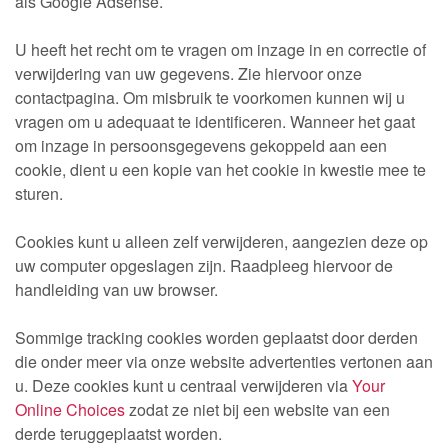
als Google Adsense.
U heeft het recht om te vragen om inzage in en correctie of
verwijdering van uw gegevens. Zie hiervoor onze
contactpagina. Om misbruik te voorkomen kunnen wij u
vragen om u adequaat te identificeren. Wanneer het gaat
om inzage in persoonsgegevens gekoppeld aan een
cookie, dient u een kopie van het cookie in kwestie mee te
sturen.
Cookies kunt u alleen zelf verwijderen, aangezien deze op
uw computer opgeslagen zijn. Raadpleeg hiervoor de
handleiding van uw browser.
Sommige tracking cookies worden geplaatst door derden
die onder meer via onze website advertenties vertonen aan
u. Deze cookies kunt u centraal verwijderen via
Your
Online Choices
zodat ze niet bij een website van een
derde teruggeplaatst worden.