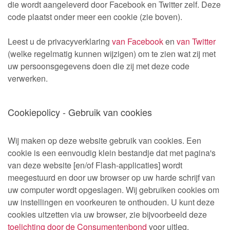
die wordt aangeleverd door Facebook en Twitter zelf. Deze
code plaatst onder meer een cookie (zie boven).
Leest u de privacyverklaring
van Facebook
en
van Twitter
(welke regelmatig kunnen wijzigen) om te zien wat zij met
uw persoonsgegevens doen die zij met deze code
verwerken.
Cookiepolicy - Gebruik van cookies
Wij maken op deze website gebruik van cookies. Een
cookie is een eenvoudig klein bestandje dat met pagina's
van deze website [en/of Flash-applicaties] wordt
meegestuurd en door uw browser op uw harde schrijf van
uw computer wordt opgeslagen. Wij gebruiken cookies om
uw instellingen en voorkeuren te onthouden. U kunt deze
cookies uitzetten via uw browser, zie bijvoorbeeld deze
toelichting door de Consumentenbond
voor uitleg.