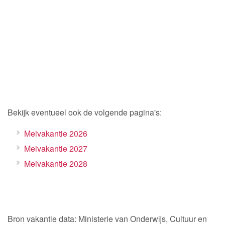
Bekijk eventueel ook de volgende pagina's:
Meivakantie 2026
Meivakantie 2027
Meivakantie 2028
Bron vakantie data: Ministerie van Onderwijs, Cultuur en