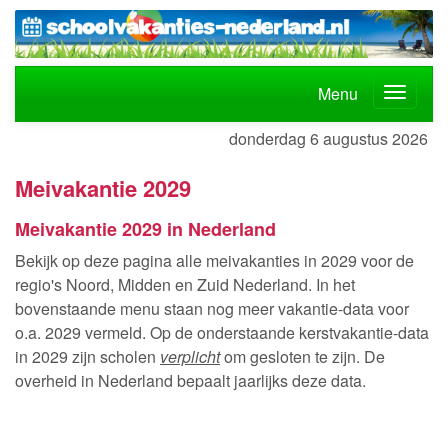
Menu
donderdag 6 augustus 2026
Meivakantie 2029
Meivakantie 2029 in Nederland
Bekijk op deze pagina alle meivakanties in 2029 voor de
regio's Noord, Midden en Zuid Nederland. In het
bovenstaande menu staan nog meer vakantie-data voor
o.a. 2029 vermeld. Op de onderstaande kerstvakantie-data
in 2029 zijn scholen
verplicht
om gesloten te zijn. De
overheid in Nederland bepaalt jaarlijks deze data.