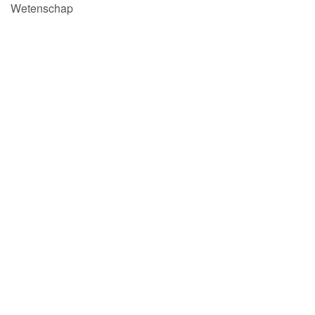
Wetenschap