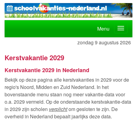
Menu
zondag 9 augustus 2026
Kerstvakantie 2029
Kerstvakantie 2029 in Nederland
Bekijk op deze pagina alle kerstvakanties in 2029 voor de
regio's Noord, Midden en Zuid Nederland. In het
bovenstaande menu staan nog meer vakantie-data voor
o.a. 2029 vermeld. Op de onderstaande kerstvakantie-data
in 2029 zijn scholen
verplicht
om gesloten te zijn. De
overheid in Nederland bepaalt jaarlijks deze data.