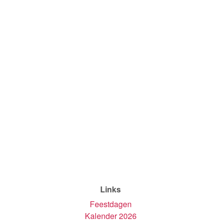
Links
Feestdagen
Kalender 2026