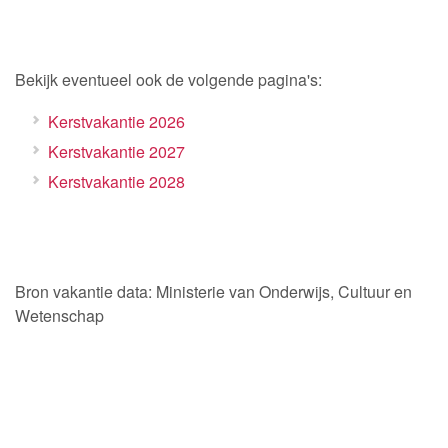
Bekijk eventueel ook de volgende pagina's:
Kerstvakantie 2026
Kerstvakantie 2027
Kerstvakantie 2028
Bron vakantie data: Ministerie van Onderwijs, Cultuur en
Wetenschap