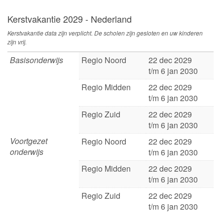
Kerstvakantie 2029 - Nederland
Kerstvakantie data zijn verplicht. De scholen zijn gesloten en uw kinderen
zijn vrij.
Basisonderwijs
Regio Noord
22 dec 2029
t/m 6 jan 2030
Regio Midden
22 dec 2029
t/m 6 jan 2030
Regio Zuid
22 dec 2029
t/m 6 jan 2030
Voortgezet
Regio Noord
22 dec 2029
onderwijs
t/m 6 jan 2030
Regio Midden
22 dec 2029
t/m 6 jan 2030
Regio Zuid
22 dec 2029
t/m 6 jan 2030